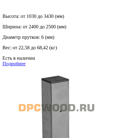
Высота:
от 1030 до 3430 (мм)
Ширина:
от 2400 до 2500 (мм)
Диаметр прутков:
6 (мм)
Вес:
от 22,58 до 68,42 (кг)
Есть в наличии
Подробнее