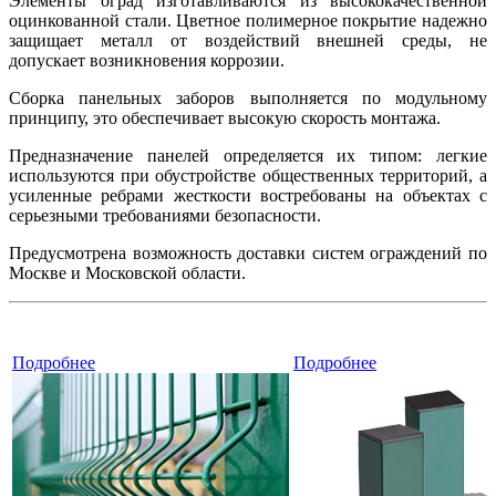
Элементы оград изготавливаются из высококачественной
оцинкованной стали. Цветное полимерное покрытие надежно
защищает металл от воздействий внешней среды, не
допускает возникновения коррозии.
Сборка панельных заборов выполняется по модульному
принципу, это обеспечивает высокую скорость монтажа.
Предназначение панелей определяется их типом: легкие
используются при обустройстве общественных территорий, а
усиленные ребрами жесткости востребованы на объектах с
серьезными требованиями безопасности.
Предусмотрена возможность доставки систем ограждений по
Москве и Московской области.
Подробнее
Подробнее