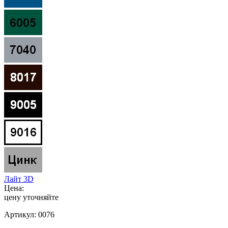
Лайт 3D
Цена:
цену уточняйте
Артикул:
0076