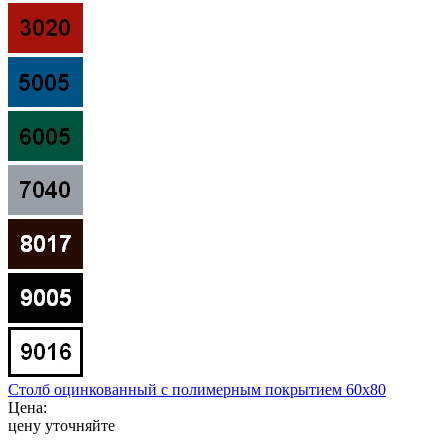
Столб оцинкованный с полимерным покрытием 60x80
Цена:
цену уточняйте