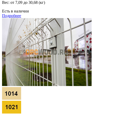
Вес:
от 7,09 до 30,68 (кг)
Есть в наличии
Подробнее