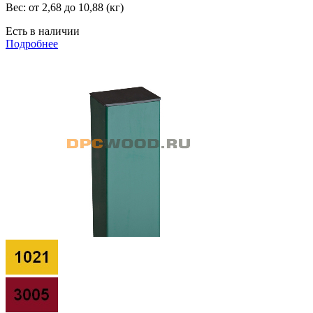
Вес:
от 2,68 до 10,88 (кг)
Есть в наличии
Подробнее