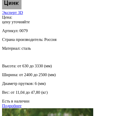
Эксперт 3D
Цена:
цену уточняйте
Артикул:
0079
Страна производитель:
Россия
Материал:
сталь
Высота:
от 630 до 3330 (мм)
Ширина:
от 2400 до 2500 (мм)
Диаметр прутков:
6 (мм)
Вес:
от 11,04 до 47,80 (кг)
Есть в наличии
Подробнее