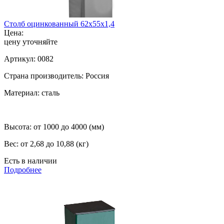
Столб оцинкованный 62x55x1,4
Цена:
цену уточняйте
Артикул:
0082
Страна производитель:
Россия
Материал:
сталь
Высота:
от 1000 до 4000 (мм)
Вес:
от 2,68 до 10,88 (кг)
Есть в наличии
Подробнее