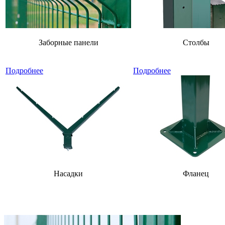
Заборные панели
Столбы
Подробнее
Подробнее
Насадки
Фланец