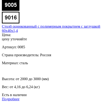
Столб оцинкованный с полимерным покрытием с заглушкой
60x40x1,4
Цена:
цену уточняйте
Артикул:
0085
Страна производитель:
Россия
Материал:
сталь
Высота:
от 2000 до 3000 (мм)
Вес:
от 4,16 до 6,24 (кг)
Есть в наличии
Подробнее