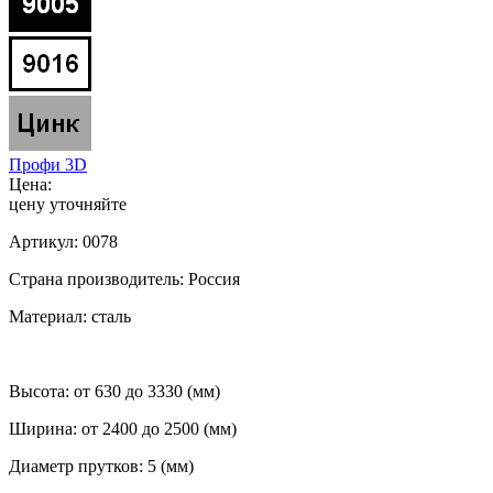
Профи 3D
Цена:
цену уточняйте
Артикул:
0078
Страна производитель:
Россия
Материал:
сталь
Высота:
от 630 до 3330 (мм)
Ширина:
от 2400 до 2500 (мм)
Диаметр прутков:
5 (мм)