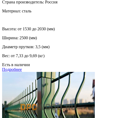
Страна производитель:
Россия
Материал:
сталь
Высота:
от 1530 до 2030 (мм)
Ширина:
2500 (мм)
Диаметр прутков:
3,5 (мм)
Вес:
от 7,33 до 9,69 (кг)
Есть в наличии
Подробнее