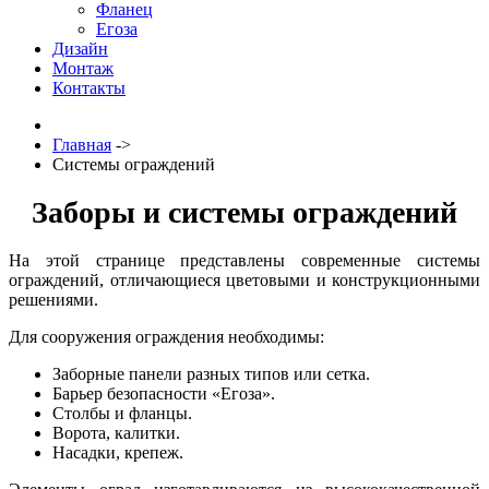
Фланец
Егоза
Дизайн
Монтаж
Контакты
Главная
->
Системы ограждений
Заборы и системы ограждений
На этой странице представлены современные системы
ограждений, отличающиеся цветовыми и конструкционными
решениями.
Для сооружения ограждения необходимы:
Заборные панели разных типов или сетка.
Барьер безопасности «Егоза».
Столбы и фланцы.
Ворота, калитки.
Насадки, крепеж.