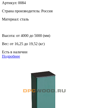
Артикул:
0084
Страна производитель:
Россия
Материал:
сталь
Высота:
от 4000 до 5000 (мм)
Вес:
от 16,25 до 19,52 (кг)
Есть в наличии
Подробнее