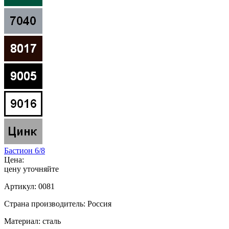
Бастион 6/8
Цена:
цену уточняйте
Артикул:
0081
Страна производитель:
Россия
Материал:
сталь