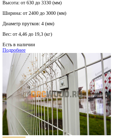
Высота:
от 630 до 3330 (мм)
Ширина:
от 2400 до 3000 (мм)
Диаметр прутков:
4 (мм)
Вес:
от 4,46 до 19,3 (кг)
Есть в наличии
Подробнее