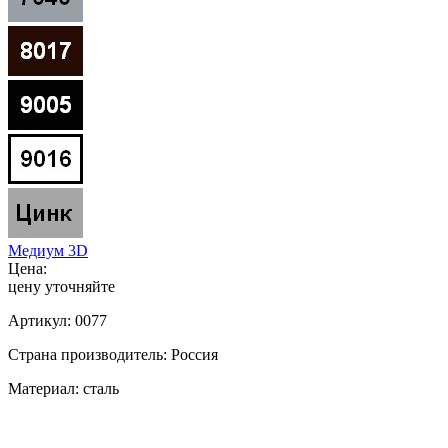
Медиум 3D
Цена:
цену уточняйте
Артикул:
0077
Страна производитель:
Россия
Материал:
сталь