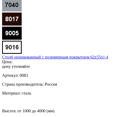
Столб оцинкованный с полимерным покрытием 62x55x1,4
Цена:
цену уточняйте
Артикул:
0083
Страна производитель:
Россия
Материал:
сталь
Высота:
от 1000 до 4000 (мм)