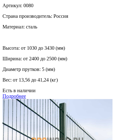
Артикул:
0080
Страна производитель:
Россия
Материал:
сталь
Высота:
от 1030 до 3430 (мм)
Ширина:
от 2400 до 2500 (мм)
Диаметр прутков:
5 (мм)
Вес:
от 13,56 до 41,24 (кг)
Есть в наличии
Подробнее