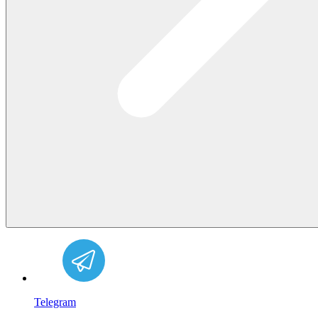
Telegram