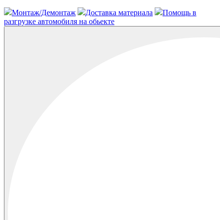
Монтаж/Демонтаж
Доставка материала
Помощь в
разгрузке автомобиля на обьекте