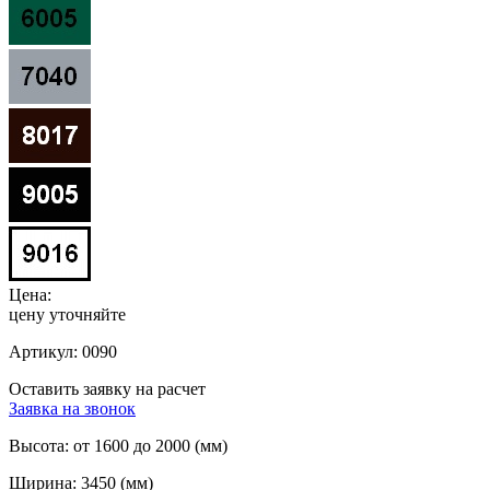
Цена:
цену уточняйте
Артикул:
0090
Оставить заявку на расчет
Заявка на звонок
Высота:
от 1600 до 2000 (мм)
Ширина:
3450 (мм)