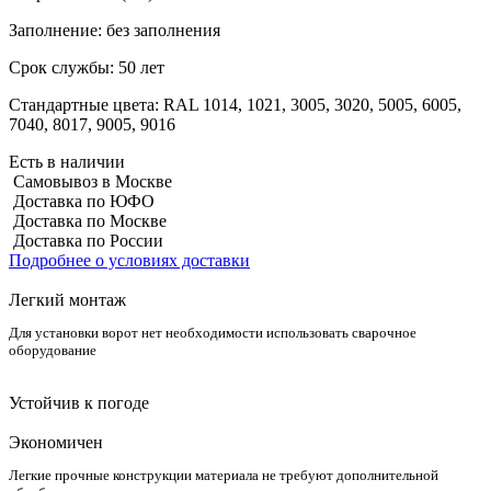
Заполнение:
без заполнения
Срок службы:
50 лет
Стандартные цвета:
RAL 1014, 1021, 3005, 3020, 5005, 6005,
7040, 8017, 9005, 9016
Есть в наличии
Самовывоз в Москве
Доставка по ЮФО
Доставка по Москве
Доставка по России
Подробнее о условиях доставки
Легкий монтаж
Для установки ворот нет необходимости использовать сварочное
оборудование
Устойчив к погоде
Экономичен
Легкие прочные конструкции материала не требуют дополнительной