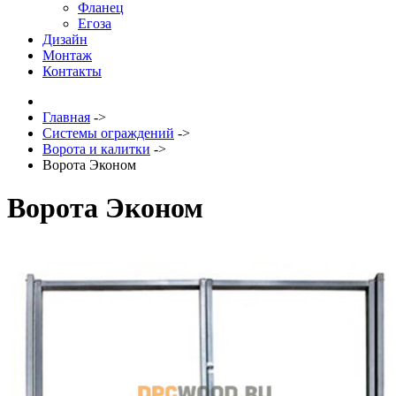
Фланец
Егоза
Дизайн
Монтаж
Контакты
Главная
->
Системы ограждений
->
Ворота и калитки
->
Ворота Эконом
Ворота Эконом