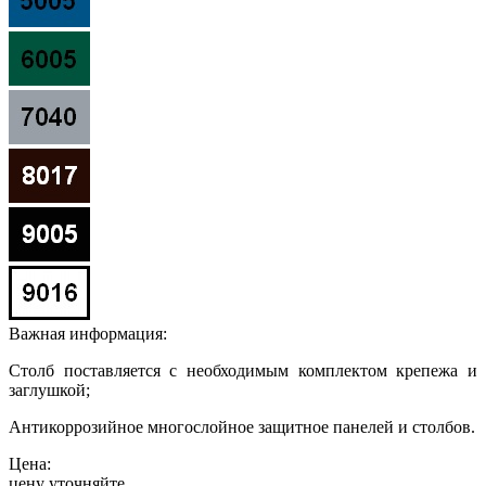
Важная информация:
Столб поставляется с необходимым комплектом крепежа и
заглушкой;
Антикоррозийное многослойное защитное панелей и столбов.
Цена:
цену уточняйте