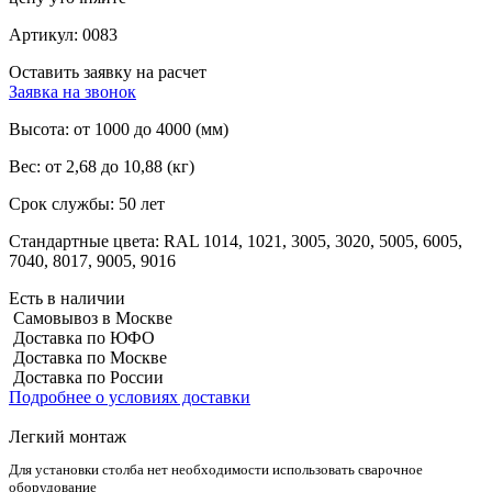
Артикул:
0083
Оставить заявку на расчет
Заявка на звонок
Высота:
от 1000 до 4000 (мм)
Вес:
от 2,68 до 10,88 (кг)
Срок службы:
50 лет
Стандартные цвета:
RAL 1014, 1021, 3005, 3020, 5005, 6005,
7040, 8017, 9005, 9016
Есть в наличии
Самовывоз в Москве
Доставка по ЮФО
Доставка по Москве
Доставка по России
Подробнее о условиях доставки
Легкий монтаж
Для установки столба нет необходимости использовать сварочное
оборудование