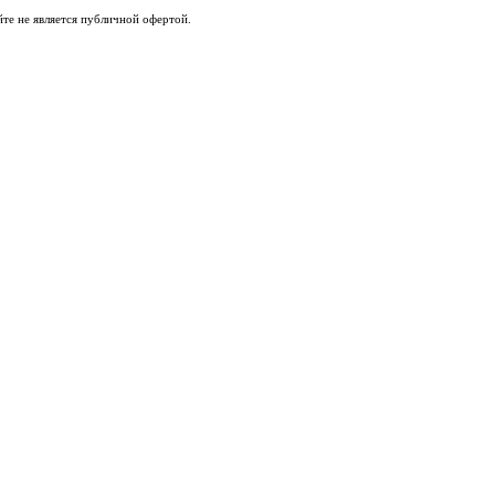
те не является публичной офертой.