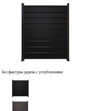
Без фактуры дерева с углублениями