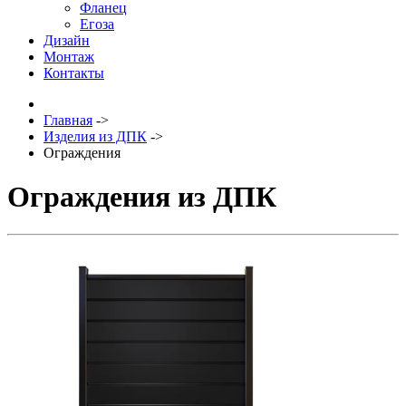
Фланец
Егоза
Дизайн
Монтаж
Контакты
Главная
->
Изделия из ДПК
->
Ограждения
Ограждения из ДПК