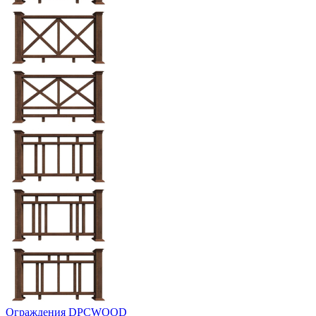
Ограждения DPCWOOD