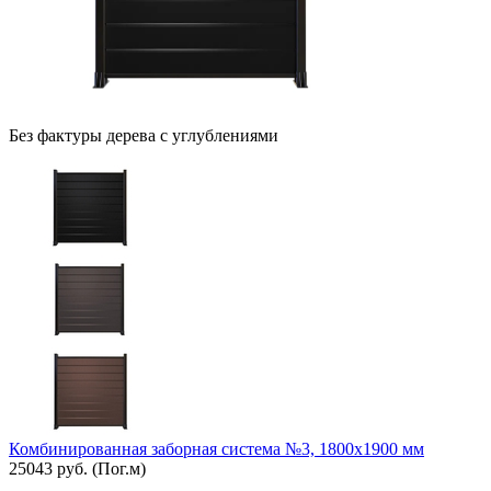
Без фактуры дерева с углублениями
Комбинированная заборная система №3, 1800х1900 мм
25043 руб.
(Пог.м)