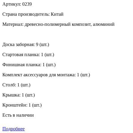
Артикул:
0239
Страна производитель:
Китай
Материал:
древесно-полимерный композит, алюминий
Доска заборная:
9 (шт.)
Стартовая планка:
1 (шт.)
Финишная планка:
1 (шт.)
Комплект аксессуаров для монтажа:
1 (шт.)
Столб:
1 (шт.)
Крышка:
1 (шт.)
Кронштейн:
1 (шт.)
Есть в наличии
Подробнее