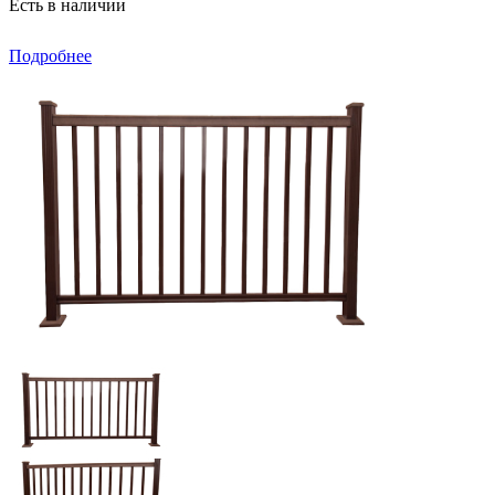
Есть в наличии
Подробнее