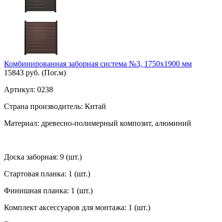
Комбинированная заборная система №3, 1750х1900 мм
15843 руб.
(Пог.м)
Артикул:
0238
Страна производитель:
Китай
Материал:
древесно-полимерный композит, алюминий
Доска заборная:
9 (шт.)
Стартовая планка:
1 (шт.)
Финишная планка:
1 (шт.)
Комплект аксессуаров для монтажа:
1 (шт.)