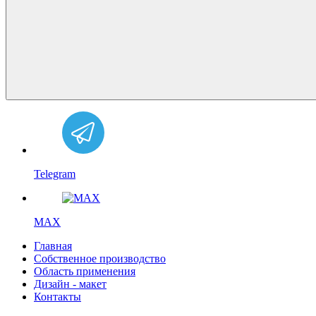
Telegram
MAX
Главная
Собственное производство
Область применения
Дизайн - макет
Контакты