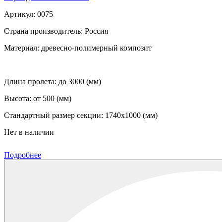
Артикул:
0075
Страна производитель:
Россия
Материал:
древесно-полимерный композит
Длина пролета:
до 3000 (мм)
Высота:
от 500 (мм)
Стандартный размер секции:
1740х1000 (мм)
Нет в наличии
Подробнее