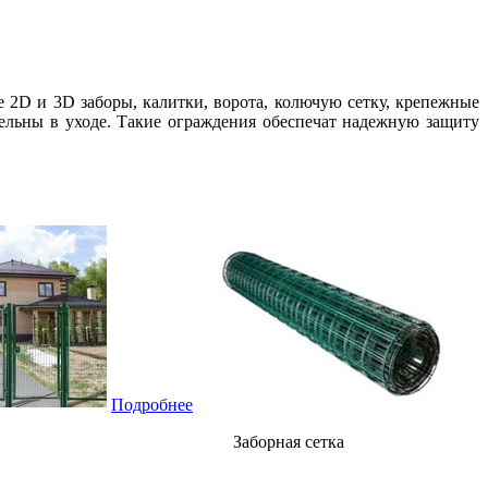
2D и 3D заборы, калитки, ворота, колючую сетку, крепежные
ельны в уходе. Такие ограждения обеспечат надежную защиту
Подробнее
Заборная сетка