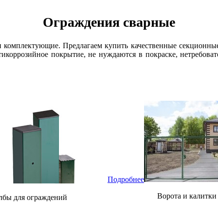
Ограждения сварные
и комплектующие. Предлагаем купить качественные секционные 
тикоррозийное покрытие, не нуждаются в покраске, нетребоват
Подробнее
Ворота и калитки
лбы для ограждений