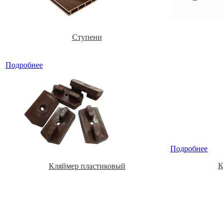
Ступени
Подробнее
Подробнее
К
Кляймер пластиковый