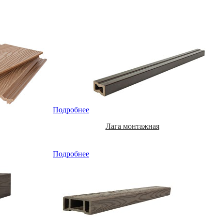
Подробнее
Лага монтажная
Подробнее