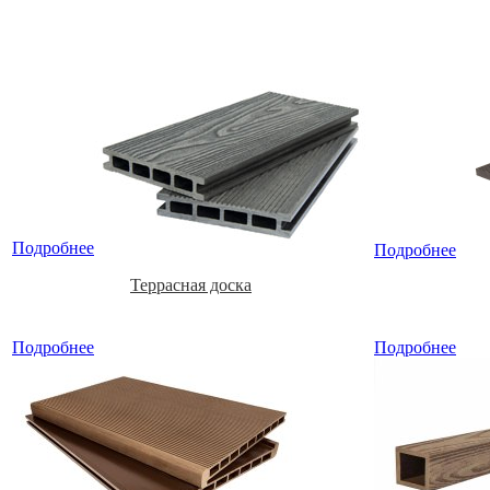
Подробнее
Подробнее
Террасная доска
Подробнее
Подробнее