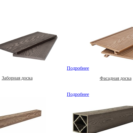
Подробнее
Заборная доска
Фасадная доска
Подробнее