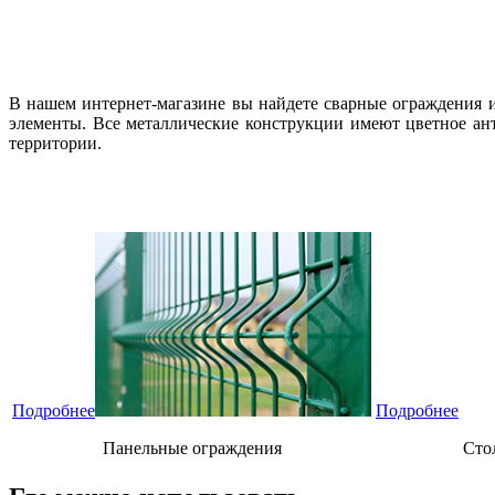
В нашем интернет-магазине вы найдете сварные ограждения 
элементы. Все металлические конструкции имеют цветное ан
территории.
Подробнее
Подробнее
Панельные ограждения
Сто