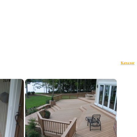
Каталог