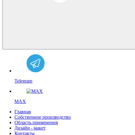
Telegram
MAX
Главная
Собственное производство
Область применения
Дизайн - макет
Контакты