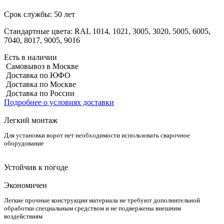
Срок службы:
50 лет
Стандартные цвета:
RAL 1014, 1021, 3005, 3020, 5005, 6005,
7040, 8017, 9005, 9016
Есть в наличии
Самовывоз в Москве
Доставка по ЮФО
Доставка по Москве
Доставка по России
Подробнее о условиях доставки
Легкий монтаж
Для установки ворот нет необходимости использовать сварочное
оборудование
Устойчив к погоде
Экономичен
Легкие прочные конструкции материала не требуют дополнительной
обработки специальным средством и не подвержены внешним
воздействиям