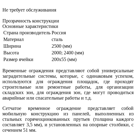
Не требует обслуживания
Прозрачность конструкции
Основные характеристики
Страна производитель
Россия
Материал
сталь
Ширина
2500 (мм)
Высота
2000; 2400 (мм)
Размер ячейки
200х55 (мм)
Временные ограждения представляют собой универсальные
заградительные системы, которые, с одинаковым успехом,
используются для ограждения площадок, где проходят
строительные или ремонтные работы, для организации
складских зон, для ограждения зон, где могут проводиться
аварийные или спасательные работы и т.д.
Сетчатое временное ограждение представляет собой
мобильную конструкцию из панелей, выполненных из
стальных горячеоцинкованных прутьев (толщина каждого
составляет 3,5 мм), и установленных на опорные столбики, с
сечением 51 мм.