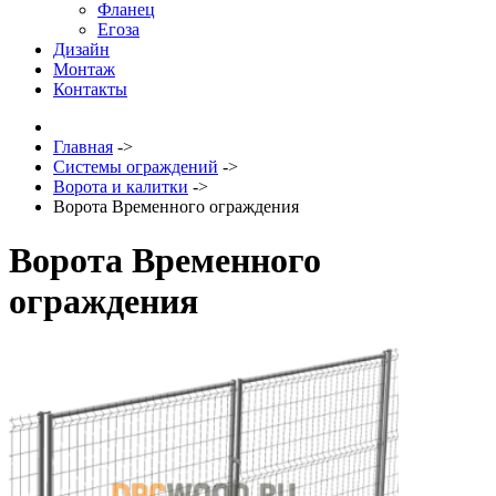
Фланец
Егоза
Дизайн
Монтаж
Контакты
Главная
->
Системы ограждений
->
Ворота и калитки
->
Ворота Временного ограждения
Ворота Временного
ограждения