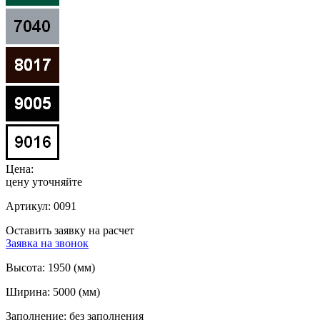
Цена:
цену уточняйте
Артикул:
0091
Оставить заявку на расчет
Заявка на звонок
Высота:
1950 (мм)
Ширина:
5000 (мм)
Заполнение:
без заполнения