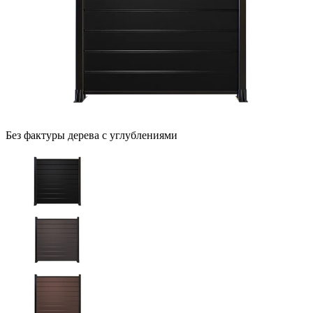
Без фактуры дерева с углублениями