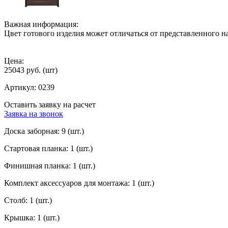
Важная информация:
Цвет готового изделия может отличаться от представленного на
Цена:
25043 руб.
(шт)
Артикул:
0239
Оставить заявку на расчет
Заявка на звонок
Доска заборная:
9 (шт.)
Стартовая планка:
1 (шт.)
Финишная планка:
1 (шт.)
Комплект аксессуаров для монтажа:
1 (шт.)
Столб:
1 (шт.)
Крышка:
1 (шт.)