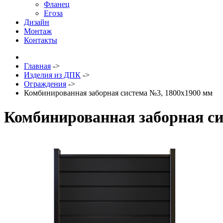
Фланец
Егоза
Дизайн
Монтаж
Контакты
Главная
->
Изделия из ДПК
->
Ограждения
->
Комбинированная заборная система №3, 1800х1900 мм
Комбинированная заборная си