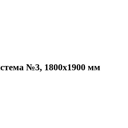
стема №3, 1800х1900 мм