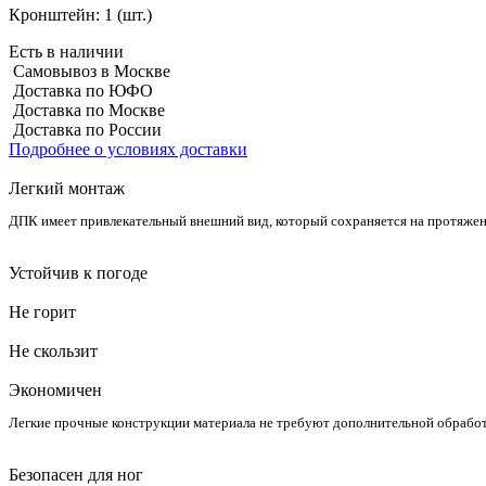
Кронштейн:
1 (шт.)
Есть в наличии
Самовывоз в Москве
Доставка по ЮФО
Доставка по Москве
Доставка по России
Подробнее о условиях доставки
Легкий монтаж
ДПК имеет привлекательный внешний вид, который сохраняется на протяжен
Устойчив к погоде
Не горит
Не скользит
Экономичен
Легкие прочные конструкции материала не требуют дополнительной обрабо
Безопасен для ног