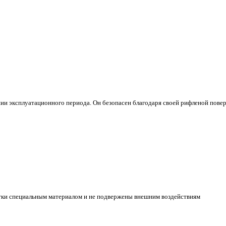
ии эксплуатационного периода. Он безопасен благодаря своей рифленой пове
тки специальным материалом и не подвержены внешним воздействиям