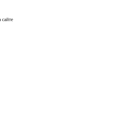
 сайте