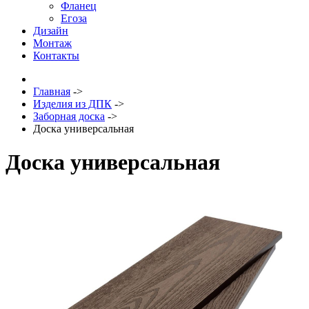
Фланец
Егоза
Дизайн
Монтаж
Контакты
Главная
->
Изделия из ДПК
->
Заборная доска
->
Доска универсальная
Доска универсальная