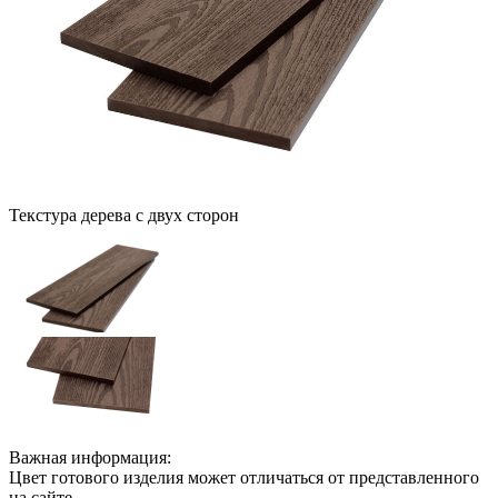
Текстура дерева с двух сторон
Важная информация:
Цвет готового изделия может отличаться от представленного
на сайте