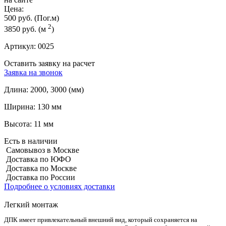
Цена:
500 руб.
(Пог.м)
2
3850 руб.
(м
)
Артикул:
0025
Оставить заявку на расчет
Заявка на звонок
Длина:
2000, 3000 (мм)
Ширина:
130 мм
Высота:
11 мм
Есть в наличии
Самовывоз в Москве
Доставка по ЮФО
Доставка по Москве
Доставка по России
Подробнее о условиях доставки
Легкий монтаж
ДПК имеет привлекательный внешний вид, который сохраняется на