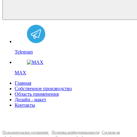
Telegram
MAX
Главная
Собственное производство
Область применения
Дизайн - макет
Контакты
Пользовательское соглашение
Политика конфиденциальности
Согласие на