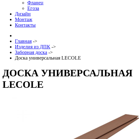
Фланец
Егоза
Дизайн
Монтаж
Контакты
Главная
->
Изделия из ДПК
->
Заборная доска
->
Доска универсальная LECOLE
ДОСКА УНИВЕРСАЛЬНАЯ
LECOLE