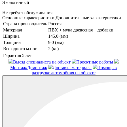
Экологичный
Не требует обслуживания
Основные характеристики
Дополнительные характеристики
Страна производитель
Россия
Материал
ПВХ + мука древесная + добавки
Ширина
145.0 (мм)
Толщина
9.0 (мм)
Вес одного м.пог.
2 (кг)
Гарантия
5 лет
Выезд специалиста на объект
Проектные работы
Монтаж/Демонтаж
Доставка материала
Помощь в
разгрузке автомобиля на обьекте