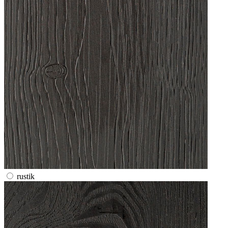
rustik