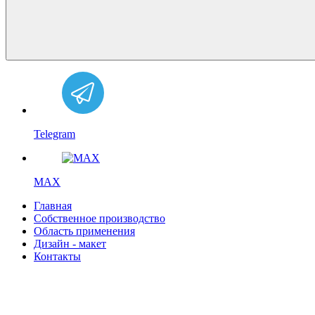
Telegram
MAX
Главная
Собственное производство
Область применения
Дизайн - макет
Контакты