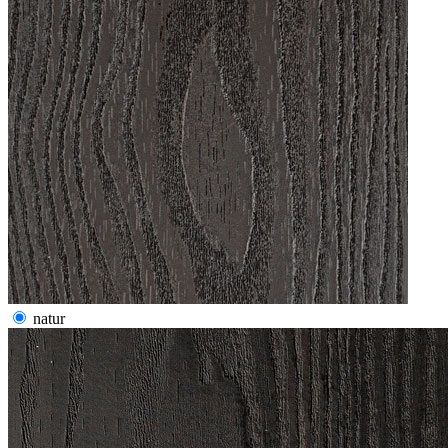
natur