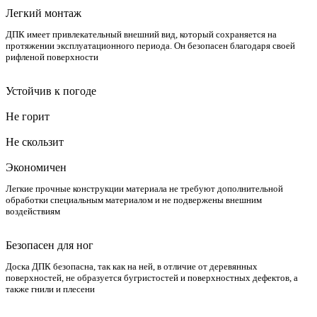
Легкий монтаж
ДПК имеет привлекательный внешний вид, который сохраняется на
протяжении эксплуатационного периода. Он безопасен благодаря своей
рифленой поверхности
Устойчив к погоде
Не горит
Не скользит
Экономичен
Легкие прочные конструкции материала не требуют дополнительной
обработки специальным материалом и не подвержены внешним
воздействиям
Безопасен для ног
Доска ДПК безопасна, так как на ней, в отличие от деревянных
поверхностей, не образуется бугристостей и поверхностных дефектов, а
также гнили и плесени