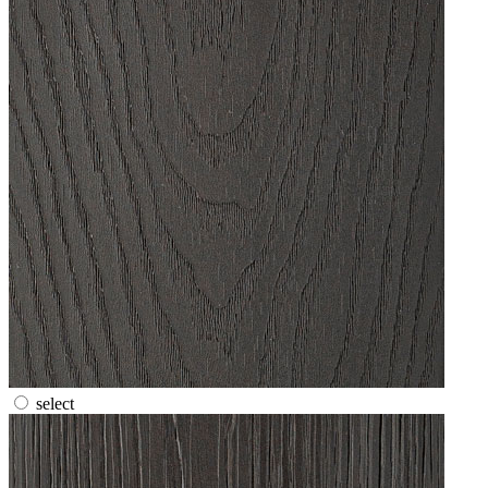
select