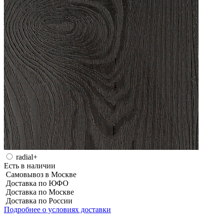
radial+
Есть в наличии
Самовывоз в Москве
Доставка по ЮФО
Доставка по Москве
Доставка по России
Подробнее о условиях доставки