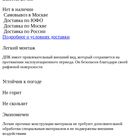
Нет в наличии
Самовывоз в Москве
Доставка по ЮФО
Доставка по Москве
Доставка по России
Подробнее о условиях доставки
Легкий монтаж
ДПК имеет привлекательный внешний вид, который сохраняется на
протяжении эксплуатационного периода. Он безопасен благодаря своей
рифленой поверхности
Устойчив к погоде
Не горит
Не скользит
Экономичен
Легкие прочные конструкции материала не требуют дополнительной
обработки специальным материалом и не подвержены внешним
воздействиям