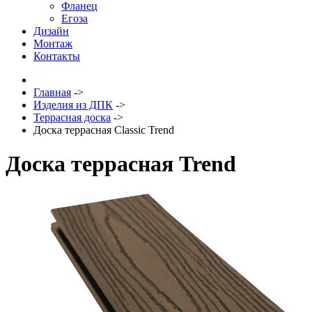
Фланец
Егоза
Дизайн
Монтаж
Контакты
Главная
->
Изделия из ДПК
->
Террасная доска
->
Доска террасная Classic Trend
Доска террасная Trend