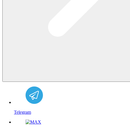
Telegram