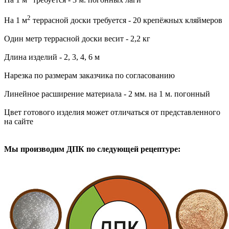
2
На 1 м
террасной доски требуется - 20 крепёжных кляймеров
Один метр террасной доски весит - 2,2 кг
Длина изделий - 2, 3, 4, 6 м
Нарезка по размерам заказчика по согласованию
Линейное расширение материала - 2 мм. на 1 м. погонный
Цвет готового изделия может отличаться от представленного
на сайте
Мы производим ДПК по следующей рецептуре: