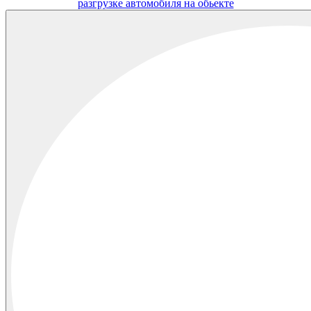
разгрузке автомобиля на обьекте