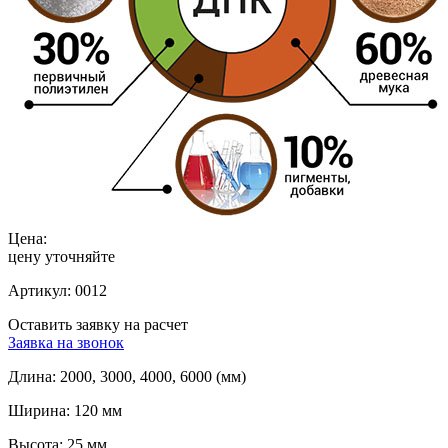
Цена:
цену уточняйте
Артикул:
0012
Оставить заявку на расчет
Заявка на звонок
Длина:
2000, 3000, 4000, 6000 (мм)
Ширина:
120 мм
Высота:
25 мм