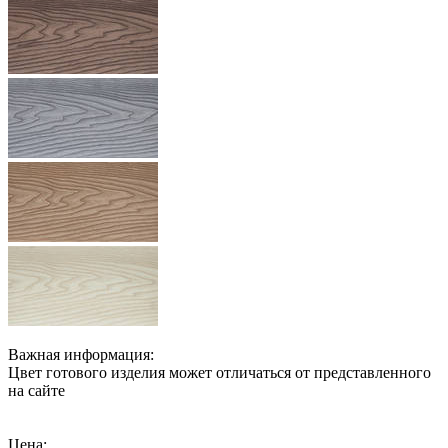
Важная информация:
Цвет готового изделия может отличаться от представленного
на сайте
Цена: