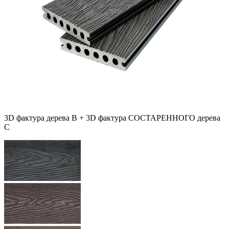
3D фактура дерева B + 3D фактура СОСТАРЕННОГО дерева
С