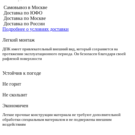
Самовывоз в Москве
Доставка по ЮФО
Доставка по Москве
Доставка по России
Подробнее о условиях доставки
Легкий монтаж
ДПК имеет привлекательный внешний вид, который сохраняется на
протяжении эксплуатационного периода. Он безопасен благодаря своей
рифленой поверхности
Устойчив к погоде
Не горит
Не скользит
Экономичен
Легкие прочные конструкции материала не требуют дополнительной
обработки специальным материалом и не подвержены внешним
воздействиям