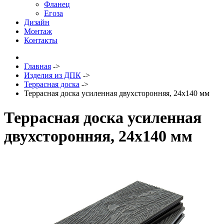
Фланец
Егоза
Дизайн
Монтаж
Контакты
Главная
->
Изделия из ДПК
->
Террасная доска
->
Террасная доска усиленная двухсторонняя, 24х140 мм
Террасная доска усиленная
двухсторонняя, 24х140 мм