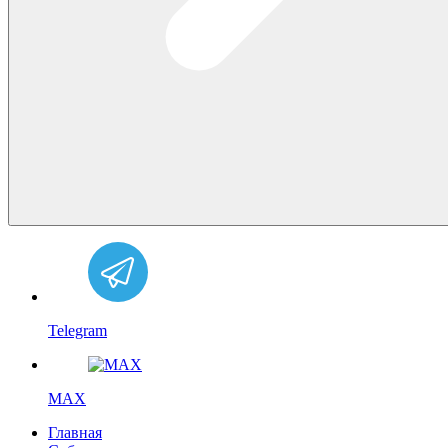
Telegram
MAX
Главная