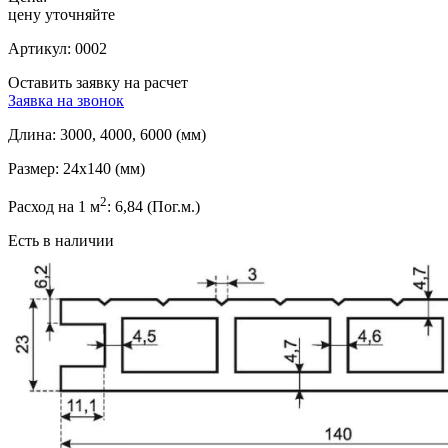
цену уточняйте
Артикул:
0002
Оставить заявку на расчет
Заявка на звонок
Длина:
3000, 4000, 6000 (мм)
Размер:
24x140 (мм)
2
Расход на 1 м
:
6,84 (Пог.м.)
Есть в наличии