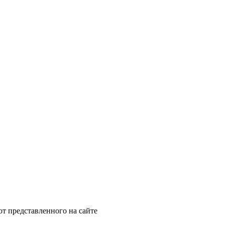
от представленного на сайте