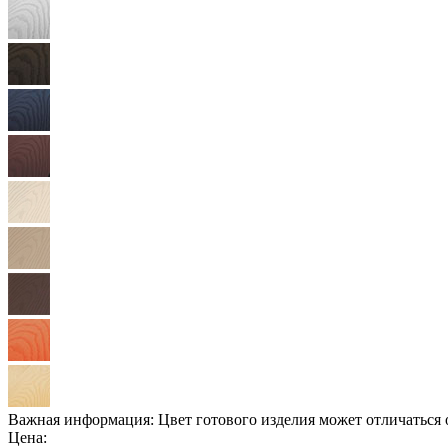
Важная информация:
Цвет готового изделия может отличаться 
Цена: