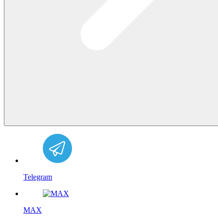
Telegram
MAX