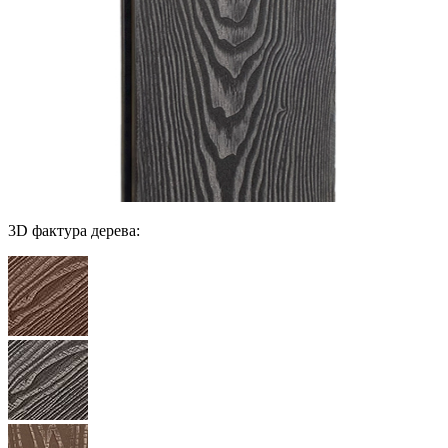
3D фактура дерева: