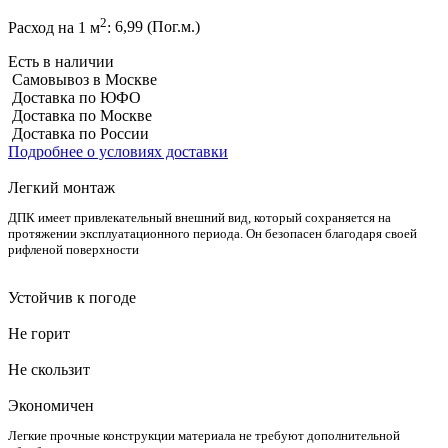
2
Расход на 1 м
:
6,99 (Пог.м.)
Есть в наличии
Самовывоз в Москве
Доставка по ЮФО
Доставка по Москве
Доставка по России
Подробнее о условиях доставки
Легкий монтаж
ДПК имеет привлекательный внешний вид, который сохраняется на
протяжении эксплуатационного периода. Он безопасен благодаря своей
рифленой поверхности
Устойчив к погоде
Не горит
Не скользит
Экономичен
Легкие прочные конструкции материала не требуют дополнительной