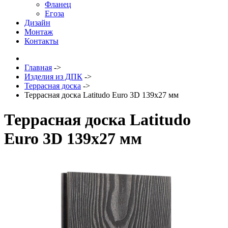
Фланец
Егоза
Дизайн
Монтаж
Контакты
Главная
->
Изделия из ДПК
->
Террасная доска
->
Террасная доска Latitudo Euro 3D 139х27 мм
Террасная доска Latitudo
Euro 3D 139х27 мм