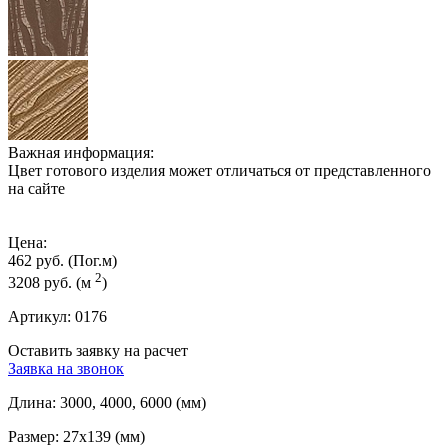
Важная информация:
Цвет готового изделия может отличаться от представленного
на сайте
Цена:
462 руб.
(Пог.м)
2
3208 руб.
(м
)
Артикул:
0176
Оставить заявку на расчет
Заявка на звонок
Длина:
3000, 4000, 6000 (мм)
Размер:
27x139 (мм)