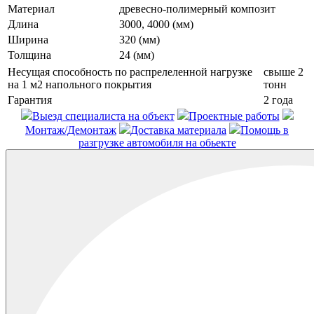
Материал
древесно-полимерный композит
Длина
3000, 4000 (мм)
Ширина
320 (мм)
Толщина
24 (мм)
Несущая способность по распрелеленной нагрузке
свыше 2
на 1 м2 напольного покрытия
тонн
Гарантия
2 года
Выезд специалиста на объект
Проектные работы
Монтаж/Демонтаж
Доставка материала
Помощь в
разгрузке автомобиля на обьекте