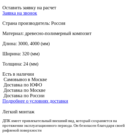
Оставить заявку на расчет
Заявка на звонок
Страна производитель:
Россия
Материал:
древесно-полимерный композит
Длина:
3000, 4000 (мм)
Ширина:
320 (мм)
Толщина:
24 (мм)
Есть в наличии
Самовывоз в Москве
Доставка по ЮФО
Доставка по Москве
Доставка по России
Подробнее о условиях доставки
Легкий монтаж
ДПК имеет привлекательный внешний вид, который сохраняется на
протяжении эксплуатационного периода. Он безопасен благодаря своей
рифленой поверхности