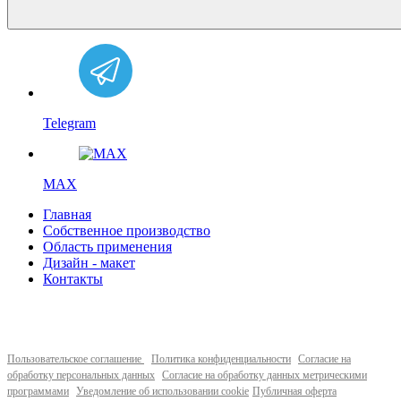
Telegram
MAX
Главная
Собственное производство
Область применения
Дизайн - макет
Контакты
Пользовательское соглашение
Политика конфиденциальности
Согласие на
обработку персональных данных
Согласие на обработку данных метрическими
программами
Уведомление об использовании cookie
Публичная оферта