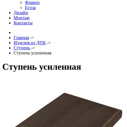
Фланец
Егоза
Дизайн
Монтаж
Контакты
Главная
->
Изделия из ДПК
->
Ступень
->
Ступень усиленная
Ступень усиленная