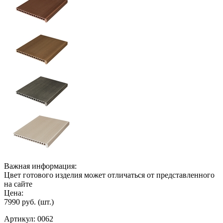
Важная информация:
Цвет готового изделия может отличаться от представленного
на сайте
Цена:
7990 руб.
(шт.)
Артикул:
0062