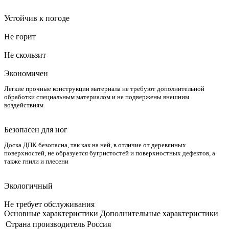
Устойчив к погоде
Не горит
Не скользит
Экономичен
Легкие прочные конструкции материала не требуют дополнительной
обработки специальным материалом и не подвержены внешним
воздействиям
Безопасен для ног
Доска ДПК безопасна, так как на ней, в отличие от деревянных
поверхностей, не образуется бугристостей и поверхностных дефектов, а
также гнили и плесени
Экологичный
Не требует обслуживания
Основные характеристики
Дополнительные характеристики
Страна производитель
Россия