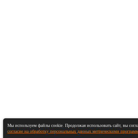
Мы используем файлы cookie. Продолжая использовать сайт, вы согл
согласие на обработку персональных данных метрическими програм