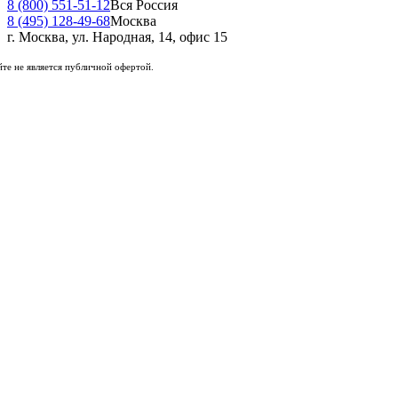
8 (800) 551-51-12
Вся Россия
8 (495) 128-49-68
Москва
г. Москва, ул. Народная, 14, офис 15
те не является публичной офертой.