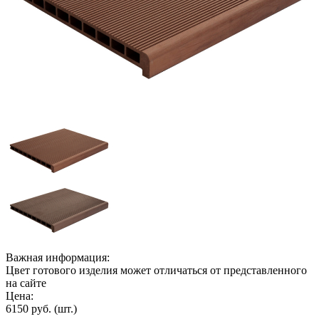
Важная информация:
Цвет готового изделия может отличаться от представленного
на сайте
Цена:
6150 руб.
(шт.)