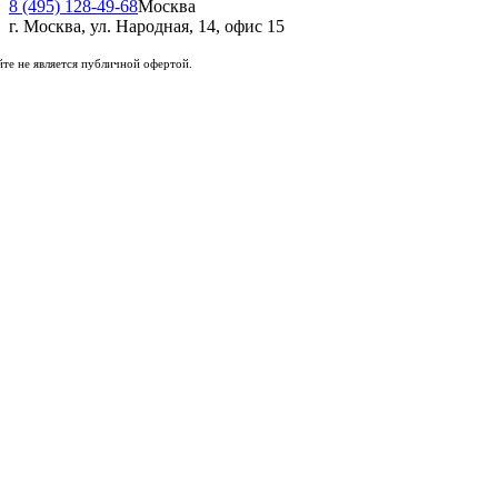
8 (495) 128-49-68
Москва
г. Москва, ул. Народная, 14, офис 15
те не является публичной офертой.