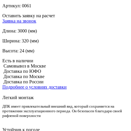
Артикул:
0061
Оставить заявку на расчет
Заявка на звонок
Длина:
3000 (мм)
Ширина:
320 (мм)
Высота:
24 (мм)
Есть в наличии
Самовывоз в Москве
Доставка по ЮФО
Доставка по Москве
Доставка по России
Подробнее о условиях доставки
Легкий монтаж
ДПК имеет привлекательный внешний вид, который сохраняется на
протяжении эксплуатационного периода. Он безопасен благодаря своей
рифленой поверхности
Устойчив к погоде