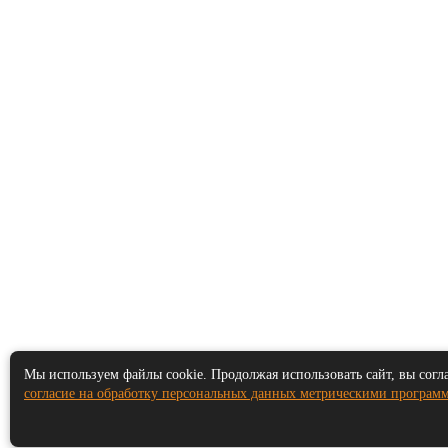
Мы используем файлы cookie. Продолжая использовать сайт, вы согл
согласие на обработку персональных данных метрическими програм