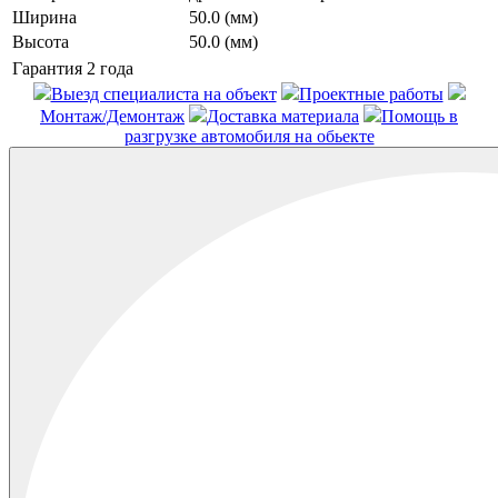
Ширина
50.0 (мм)
Высота
50.0 (мм)
Гарантия
2 года
Выезд специалиста на объект
Проектные работы
Монтаж/Демонтаж
Доставка материала
Помощь в
разгрузке автомобиля на обьекте