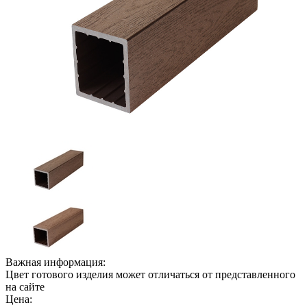
Важная информация:
Цвет готового изделия может отличаться от представленного
на сайте
Цена: