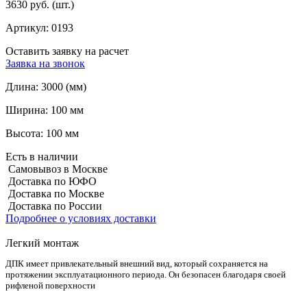
3630 руб.
(шт.)
Артикул:
0193
Оставить заявку на расчет
Заявка на звонок
Длина:
3000 (мм)
Ширина:
100 мм
Высота:
100 мм
Есть в наличии
Самовывоз в Москве
Доставка по ЮФО
Доставка по Москве
Доставка по России
Подробнее о условиях доставки
Легкий монтаж
ДПК имеет привлекательный внешний вид, который сохраняется на
протяжении эксплуатационного периода. Он безопасен благодаря своей
рифленой поверхности