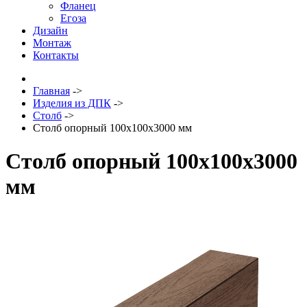
Фланец
Егоза
Дизайн
Монтаж
Контакты
Главная
->
Изделия из ДПК
->
Столб
->
Столб опорный 100х100х3000 мм
Столб опорный 100х100х3000
мм