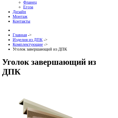
Фланец
Егоза
Дизайн
Монтаж
Контакты
Главная
->
Изделия из ДПК
->
Комплектующие
->
Уголок завершающий из ДПК
Уголок завершающий из
ДПК