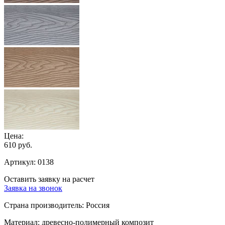
Цена:
610 руб.
Артикул:
0138
Оставить заявку на расчет
Заявка на звонок
Страна производитель:
Россия
Материал:
древесно-полимерный композит