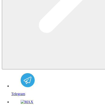
Telegram