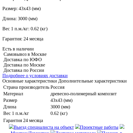
Размер:
43х43 (мм)
Длина:
3000 (мм)
Вес 1 п.м./кг:
0.62 (кг)
Гарантия:
24 месяца
Есть в наличии
Самовывоз в Москве
Доставка по ЮФО
Доставка по Москве
Доставка по России
Подробнее о условиях доставки
Основные характеристики
Дополнительные характеристики
Страна производитель
Россия
Материал
древесно-полимерный композит
Размер
43х43 (мм)
Длина
3000 (мм)
Вес 1 п.м./кг
0.62 (кг)
Гарантия
24 месяца
Выезд специалиста на объект
Проектные работы