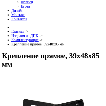
Фланец
Егоза
Дизайн
Монтаж
Контакты
Главная
->
Изделия из ДПК
->
Комплектующие
->
Крепление прямое, 39х48х85 мм
Крепление прямое, 39х48х85
мм