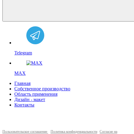
Telegram
MAX
Главная
Собственное производство
Область применения
Дизайн - макет
Контакты
Пользовательское соглашение
Политика конфиденциальности
Согласие на