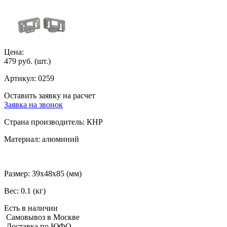
Цена:
479 руб.
(шт.)
Артикул:
0259
Оставить заявку на расчет
Заявка на звонок
Страна производитель:
КНР
Материал:
алюминий
Размер:
39х48х85 (мм)
Вес:
0.1 (кг)
Есть в наличии
Самовывоз в Москве
Доставка по ЮФО