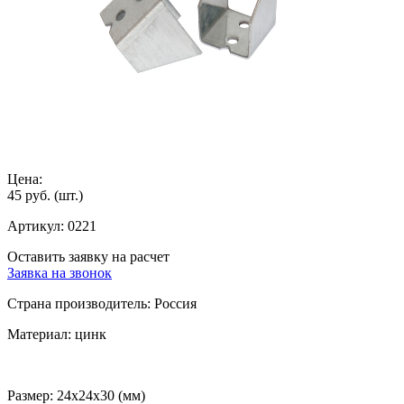
Цена:
45 руб.
(шт.)
Артикул:
0221
Оставить заявку на расчет
Заявка на звонок
Страна производитель:
Россия
Материал:
цинк
Размер:
24х24х30 (мм)