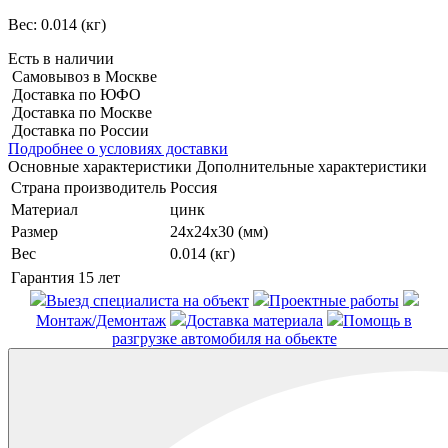
Вес:
0.014 (кг)
Есть в наличии
Самовывоз в Москве
Доставка по ЮФО
Доставка по Москве
Доставка по России
Подробнее о условиях доставки
Основные характеристики
Дополнительные характеристики
Страна производитель
Россия
Материал
цинк
Размер
24х24х30 (мм)
Вес
0.014 (кг)
Гарантия
15 лет
Выезд специалиста на объект
Проектные работы
Монтаж/Демонтаж
Доставка материала
Помощь в
разгрузке автомобиля на обьекте