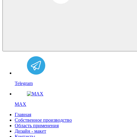
Telegram
MAX
Главная
Собственное производство
Область применения
Дизайн - макет
Контакты