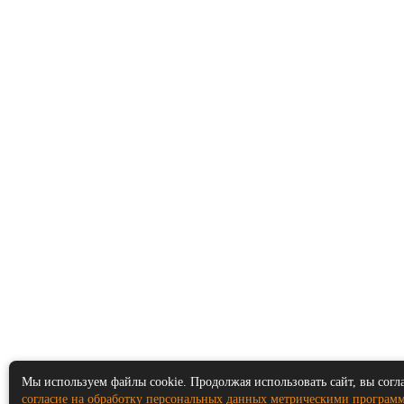
Мы используем файлы cookie. Продолжая использовать сайт, вы согл
согласие на обработку персональных данных метрическими програм