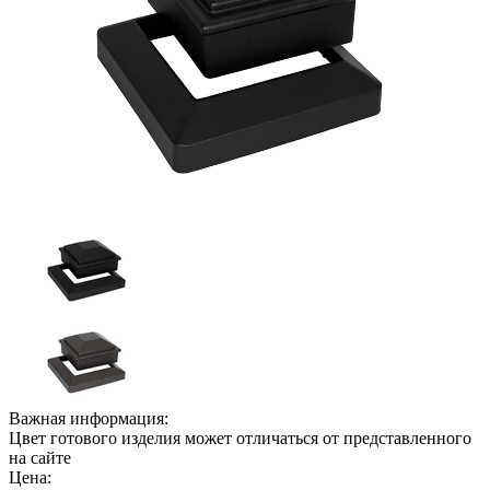
Важная информация:
Цвет готового изделия может отличаться от представленного
на сайте
Цена: