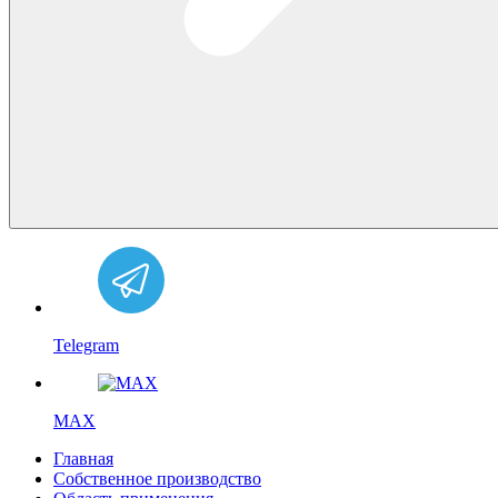
Telegram
MAX
Главная
Собственное производство