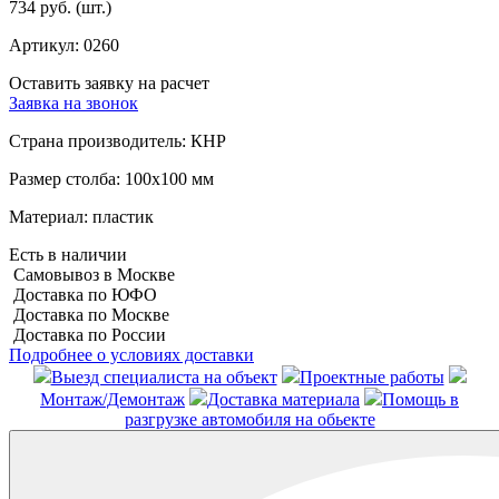
734 руб.
(шт.)
Артикул:
0260
Оставить заявку на расчет
Заявка на звонок
Страна производитель:
КНР
Размер столба:
100х100 мм
Материал:
пластик
Есть в наличии
Самовывоз в Москве
Доставка по ЮФО
Доставка по Москве
Доставка по России
Подробнее о условиях доставки
Выезд специалиста на объект
Проектные работы
Монтаж/Демонтаж
Доставка материала
Помощь в
разгрузке автомобиля на обьекте