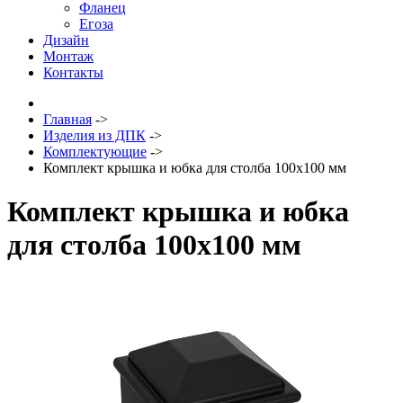
Фланец
Егоза
Дизайн
Монтаж
Контакты
Главная
->
Изделия из ДПК
->
Комплектующие
->
Комплект крышка и юбка для столба 100х100 мм
Комплект крышка и юбка
для столба 100х100 мм