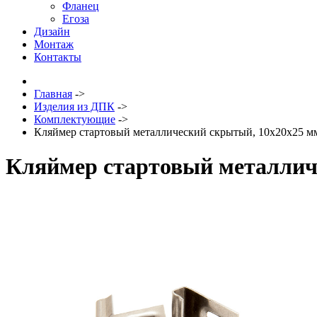
Фланец
Егоза
Дизайн
Монтаж
Контакты
Главная
->
Изделия из ДПК
->
Комплектующие
->
Кляймер стартовый металлический скрытый, 10х20х25 м
Кляймер стартовый металлич