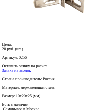
Цена:
20 руб.
(шт.)
Артикул:
0256
Оставить заявку на расчет
Заявка на звонок
Страна производитель:
Россия
Материал:
нержавеющая сталь
Размер:
10х20х25 (мм)
Есть в наличии
Самовывоз в Москве