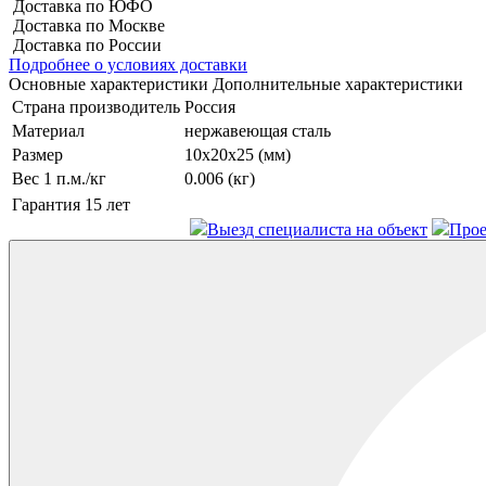
Доставка по ЮФО
Доставка по Москве
Доставка по России
Подробнее о условиях доставки
Основные характеристики
Дополнительные характеристики
Страна производитель
Россия
Материал
нержавеющая сталь
Размер
10х20х25 (мм)
Вес 1 п.м./кг
0.006 (кг)
Гарантия
15 лет
Выезд специалиста на объект
Прое