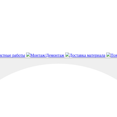
ктные работы
Монтаж/Демонтаж
Доставка материала
Пом